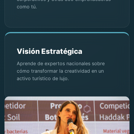
como tú.
Visión Estratégica
Aprende de expertos nacionales sobre
cómo transformar la creatividad en un
activo turístico de lujo.