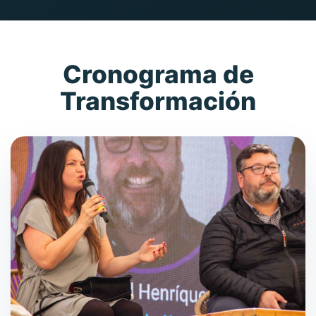
Cronograma de
Transformación