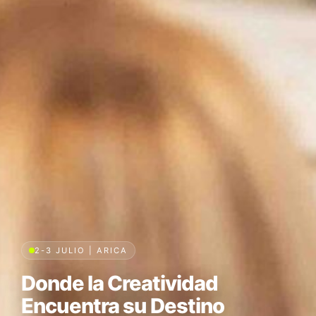
2-3 JULIO | ARICA
Donde la Creatividad
Encuentra su Destino