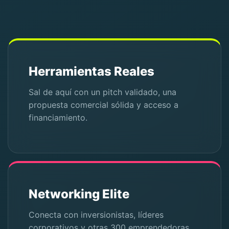
Herramientas Reales
Sal de aquí con un pitch validado, una
propuesta comercial sólida y acceso a
financiamiento.
Networking Elite
Conecta con inversionistas, líderes
corporativos y otras 300 emprendedoras