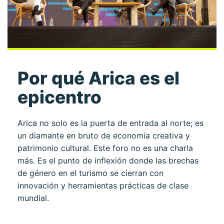
Por qué Arica es el
epicentro
Arica no solo es la puerta de entrada al norte; es
un diamante en bruto de economía creativa y
patrimonio cultural. Este foro no es una charla
más. Es el punto de inflexión donde las brechas
de género en el turismo se cierran con
innovación y herramientas prácticas de clase
mundial.