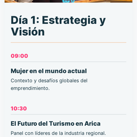
Día 1: Estrategia y
Visión
09:00
Mujer en el mundo actual
Contexto y desafíos globales del
emprendimiento.
10:30
El Futuro del Turismo en Arica
Panel con líderes de la industria regional.