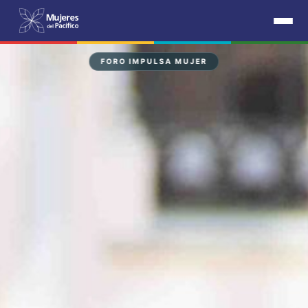
FORO IMPULSA MUJER