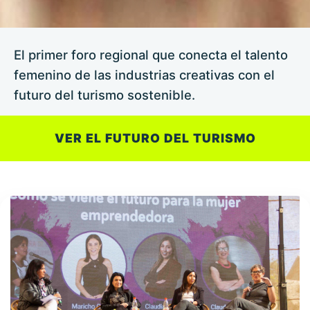
El primer foro regional que conecta el talento
femenino de las industrias creativas con el
futuro del turismo sostenible.
VER EL FUTURO DEL TURISMO