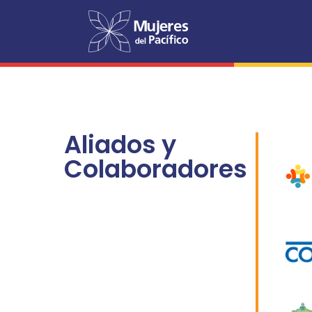
Aliados y
Colaboradores