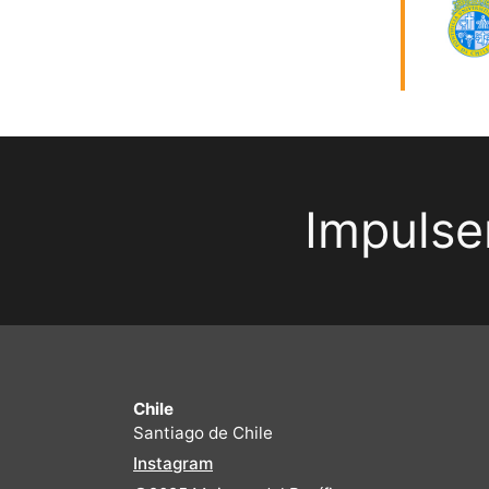
Impulse
Chile
Santiago de Chile
Instagram